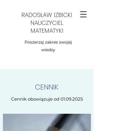
RADOSŁAW IZBICKI
NAUCZYCIEL
MATEMATYKI
Poszerzaj zakres swojej
wiedzy
CENNIK
Cennik obowiązuje od
01.09.2025